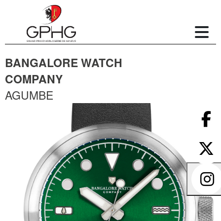
BANGALORE WATCH
COMPANY
AGUMBE