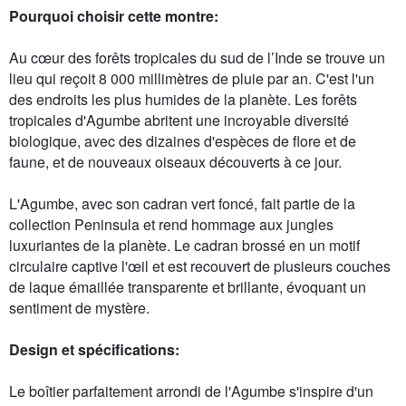
Pourquoi choisir cette montre:
Au cœur des forêts tropicales du sud de l’Inde se trouve un
lieu qui reçoit 8 000 millimètres de pluie par an. C'est l'un
des endroits les plus humides de la planète. Les forêts
tropicales d'Agumbe abritent une incroyable diversité
biologique, avec des dizaines d'espèces de flore et de
faune, et de nouveaux oiseaux découverts à ce jour.
L'Agumbe, avec son cadran vert foncé, fait partie de la
collection Peninsula et rend hommage aux jungles
luxuriantes de la planète. Le cadran brossé en un motif
circulaire captive l'œil et est recouvert de plusieurs couches
de laque émaillée transparente et brillante, évoquant un
sentiment de mystère.
Design et spécifications:
Le boîtier parfaitement arrondi de l'Agumbe s'inspire d'un