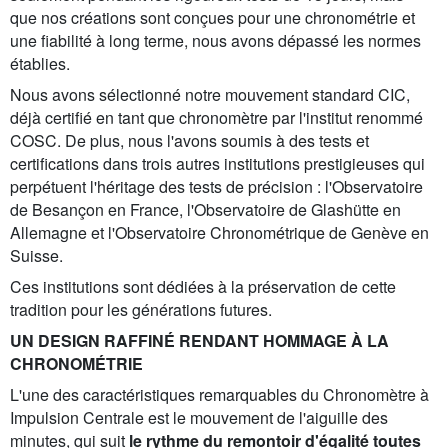
que nos créations sont conçues pour une chronométrie et
une fiabilité à long terme, nous avons dépassé les normes
établies.
Nous avons sélectionné notre mouvement standard CIC,
déjà certifié en tant que chronomètre par l'institut renommé
COSC. De plus, nous l'avons soumis à des tests et
certifications dans trois autres institutions prestigieuses qui
perpétuent l'héritage des tests de précision : l'Observatoire
de Besançon en France, l'Observatoire de Glashütte en
Allemagne et l'Observatoire Chronométrique de Genève en
Suisse.
Ces institutions sont dédiées à la préservation de cette
tradition pour les générations futures.
UN DESIGN RAFFINÉ RENDANT HOMMAGE À LA
CHRONOMÉTRIE
L'une des caractéristiques remarquables du Chronomètre à
Impulsion Centrale est le mouvement de l'aiguille des
minutes, qui suit
le rythme du remontoir d'égalité toutes