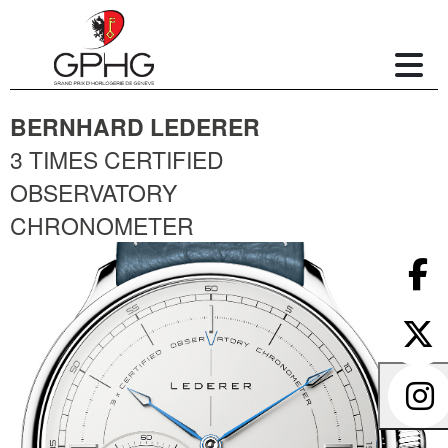
BERNHARD LEDERER
3 TIMES CERTIFIED
OBSERVATORY
CHRONOMETER