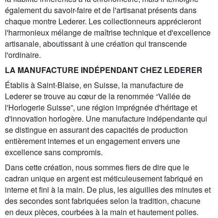
également du savoir-faire et de l'artisanat présents dans
chaque montre Lederer. Les collectionneurs apprécieront
l'harmonieux mélange de maîtrise technique et d'excellence
artisanale, aboutissant à une création qui transcende
l'ordinaire.
LA MANUFACTURE INDÉPENDANT CHEZ LEDERER
Établis à Saint-Blaise, en Suisse, la manufacture de
Lederer se trouve au cœur de la renommée “Vallée de
l'Horlogerie Suisse”, une région imprégnée d'héritage et
d'innovation horlogère. Une manufacture indépendante qui
se distingue en assurant des capacités de production
entièrement internes et un engagement envers une
excellence sans compromis.
Dans cette création, nous sommes fiers de dire que le
cadran unique en argent est méticuleusement fabriqué en
interne et fini à la main. De plus, les aiguilles des minutes et
des secondes sont fabriquées selon la tradition, chacune
en deux pièces, courbées à la main et hautement polies.