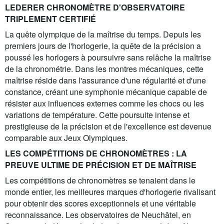
LEDERER CHRONOMÈTRE D'OBSERVATOIRE
TRIPLEMENT CERTIFIÉ
La quête olympique de la maîtrise du temps. Depuis les
premiers jours de l'horlogerie, la quête de la précision a
poussé les horlogers à poursuivre sans relâche la maîtrise
de la chronométrie. Dans les montres mécaniques, cette
maîtrise réside dans l'assurance d'une régularité et d'une
constance, créant une symphonie mécanique capable de
résister aux influences externes comme les chocs ou les
variations de température. Cette poursuite intense et
prestigieuse de la précision et de l'excellence est devenue
comparable aux Jeux Olympiques.
LES COMPÉTITIONS DE CHRONOMÈTRES : LA
PREUVE ULTIME DE PRÉCISION ET DE MAÎTRISE
Les compétitions de chronomètres se tenaient dans le
monde entier, les meilleures marques d'horlogerie rivalisant
pour obtenir des scores exceptionnels et une véritable
reconnaissance. Les observatoires de Neuchâtel, en