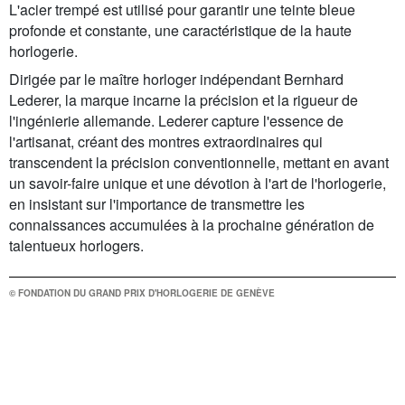
L'acier trempé est utilisé pour garantir une teinte bleue
profonde et constante, une caractéristique de la haute
horlogerie.
Dirigée par le maître horloger indépendant Bernhard
Lederer, la marque incarne la précision et la rigueur de
l'ingénierie allemande. Lederer capture l'essence de
l'artisanat, créant des montres extraordinaires qui
transcendent la précision conventionnelle, mettant en avant
un savoir-faire unique et une dévotion à l'art de l'horlogerie,
en insistant sur l'importance de transmettre les
connaissances accumulées à la prochaine génération de
talentueux horlogers.
© FONDATION DU GRAND PRIX D'HORLOGERIE DE GENÈVE