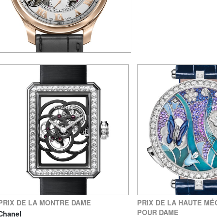
PRIX DE LA MONTRE DAME
PRIX DE LA HAUTE MÉ
POUR DAME
Chanel