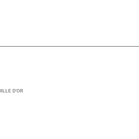
UILLE D'OR