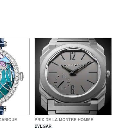
CANIQUE
PRIX DE LA MONTRE HOMME
BVLGARI