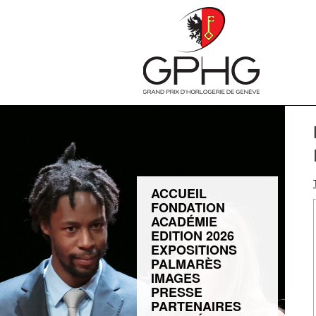
ACCUEIL
FONDATION
ACADÉMIE
EDITION 2026
EXPOSITIONS
PALMARÈS
IMAGES
PRESSE
PARTENAIRES