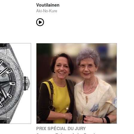
Voutilainen
Aki-No-Kure
PRIX SPÉCIAL DU JURY