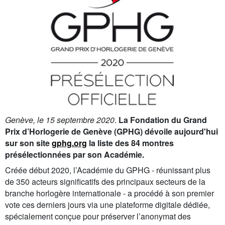
Genève, le 15 septembre 2020
.
La Fondation du Grand
Prix d’Horlogerie de Genève (GPHG) dévoile aujourd'hui
sur son site
gphg.org
la liste des 84 montres
présélectionnées par son Académie.
Créée début 2020, l’Académie du GPHG - réunissant plus
de 350 acteurs significatifs des principaux secteurs de la
branche horlogère internationale - a procédé à son premier
vote ces derniers jours via une plateforme digitale dédiée,
spécialement conçue pour préserver l’anonymat des