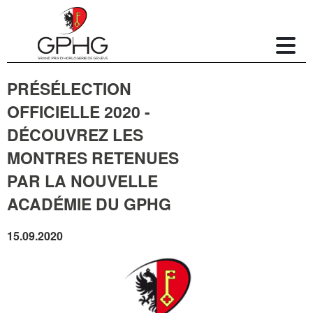
PRÉSÉLECTION
OFFICIELLE 2020 -
DÉCOUVREZ LES
MONTRES RETENUES
PAR LA NOUVELLE
ACADÉMIE DU GPHG
15.09.2020