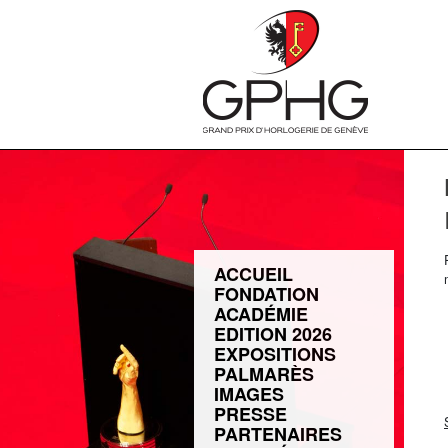
ACCUEIL
FONDATION
ACADÉMIE
EDITION 2026
EXPOSITIONS
PALMARÈS
IMAGES
PRESSE
PARTENAIRES