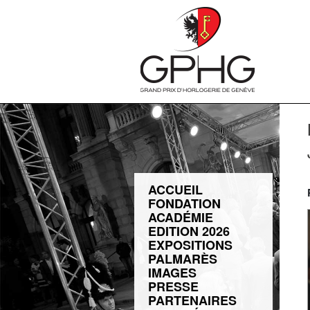
ACCUEIL
FONDATION
ACADÉMIE
EDITION 2026
EXPOSITIONS
PALMARÈS
IMAGES
PRESSE
PARTENAIRES