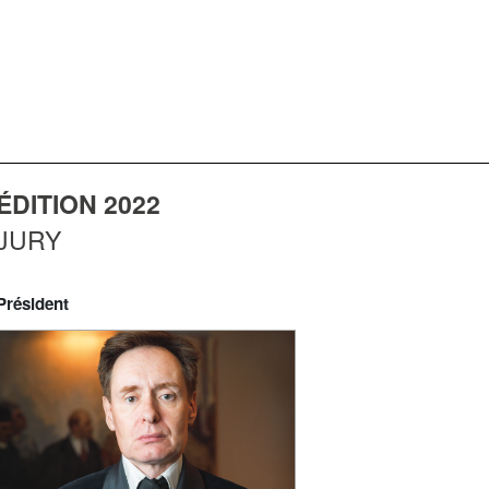
ÉDITION 2022
JURY
Président