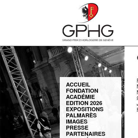
ACCUEIL
FONDATION
ACADÉMIE
EDITION 2026
EXPOSITIONS
PALMARÈS
IMAGES
PRESSE
PARTENAIRES