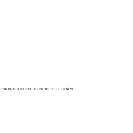
TION DU GRAND PRIX D'HORLOGERIE DE GENÈVE