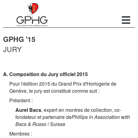
GPHG '15
JURY
A. Composition du Jury officiel 2015
Pour l'édition 2015 du Grand Prix d'Horlogerie de
Genève, le jury est constitué comme suit :
Président :
Aurel Bacs
, expert en montres de collection, co-
fondateur et partenaire de
Phillips in Association with
Bacs & Russo
/ Suisse
Membres :