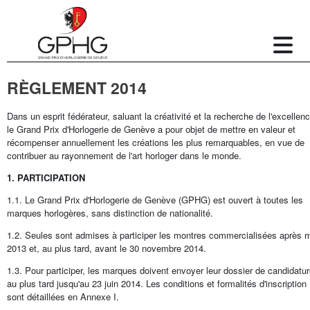
RÈGLEMENT 2014
Dans un esprit fédérateur, saluant la créativité et la recherche de l'excellenc
le Grand Prix d'Horlogerie de Genève a pour objet de mettre en valeur et
récompenser annuellement les créations les plus remarquables, en vue de
contribuer au rayonnement de l'art horloger dans le monde.
1. PARTICIPATION
1.1. Le Grand Prix d'Horlogerie de Genève (GPHG) est ouvert à toutes les
marques horlogères, sans distinction de nationalité.
1.2. Seules sont admises à participer les montres commercialisées après 
2013 et, au plus tard, avant le 30 novembre 2014.
1.3. Pour participer, les marques doivent envoyer leur dossier de candidatu
au plus tard jusqu'au 23 juin 2014. Les conditions et formalités d'inscription
sont détaillées en Annexe I.