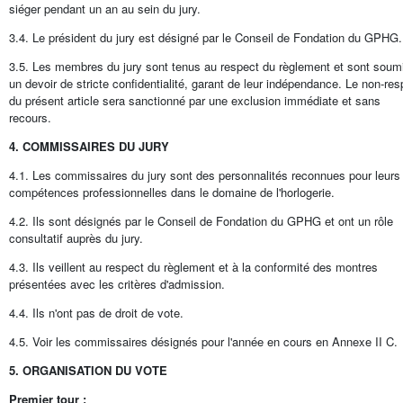
siéger pendant un an au sein du jury.
3.4. Le président du jury est désigné par le Conseil de Fondation du GPHG.
3.5. Les membres du jury sont tenus au respect du règlement et sont soum
un devoir de stricte confidentialité, garant de leur indépendance. Le non-res
du présent article sera sanctionné par une exclusion immédiate et sans
recours.
4. COMMISSAIRES DU JURY
4.1. Les commissaires du jury sont des personnalités reconnues pour leurs
compétences professionnelles dans le domaine de l'horlogerie.
4.2. Ils sont désignés par le Conseil de Fondation du GPHG et ont un rôle
consultatif auprès du jury.
4.3. Ils veillent au respect du règlement et à la conformité des montres
présentées avec les critères d'admission.
4.4. Ils n'ont pas de droit de vote.
4.5. Voir les commissaires désignés pour l'année en cours en Annexe II C.
5. ORGANISATION DU VOTE
Premier tour :