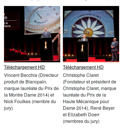
Téléchargement HD
Téléchargement HD
Vincent Becchia (Directeur
Christophe Claret
produit de Blancpain,
(Fondateur et président de
marque lauréate du Prix de
Christophe Claret, marque
la Montre Dame 2014) et
lauréate du Prix de la
Nick Foulkes (membre du
Haute Mécanique pour
jury)
Dame 2014), René Beyer
et Elizabeth Doerr
(membres du jury)