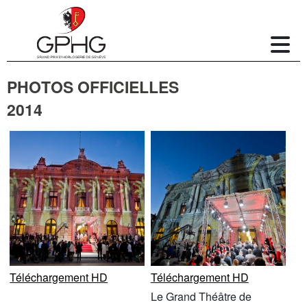
PHOTOS OFFICIELLES
2014
Téléchargement HD
Téléchargement HD
Le Grand Théâtre de