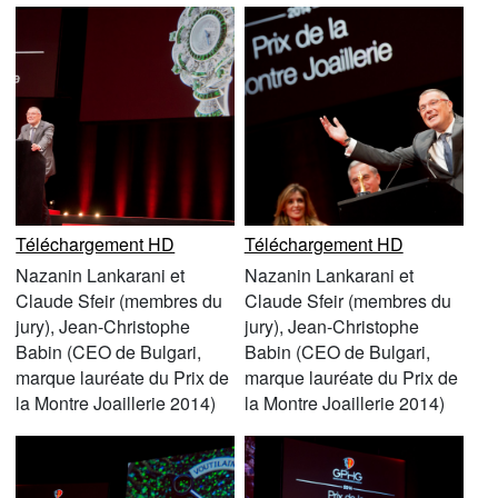
Téléchargement HD
Téléchargement HD
Nazanin Lankarani et
Nazanin Lankarani et
Claude Sfeir (membres du
Claude Sfeir (membres du
jury), Jean-Christophe
jury), Jean-Christophe
Babin (CEO de Bulgari,
Babin (CEO de Bulgari,
marque lauréate du Prix de
marque lauréate du Prix de
la Montre Joaillerie 2014)
la Montre Joaillerie 2014)