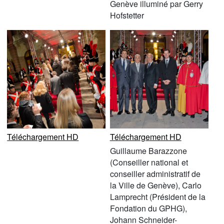
Genève illuminé par Gerry
Hofstetter
Téléchargement HD
Téléchargement HD
Guillaume Barazzone
(Conseiller national et
conseiller administratif de
la Ville de Genève), Carlo
Lamprecht (Président de la
Fondation du GPHG),
Johann Schneider-