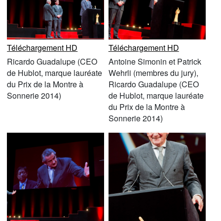
Téléchargement HD
Téléchargement HD
Ricardo Guadalupe (CEO
Antoine Simonin et Patrick
de Hublot, marque lauréate
Wehrli (membres du jury),
du Prix de la Montre à
Ricardo Guadalupe (CEO
Sonnerie 2014)
de Hublot, marque lauréate
du Prix de la Montre à
Sonnerie 2014)