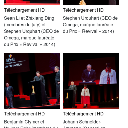
Téléchargement HD
Téléchargement HD
Sean Li et Zhixiang Ding
Stephen Urquhart (CEO de
(membres du jury) et
Omega, marque lauréate
Stephen Urquhart (CEO de
du Prix « Revival » 2014)
Omega, marque lauréate
du Prix « Revival » 2014)
Téléchargement HD
Téléchargement HD
Benjamin Clymer et
Johann Schneider-