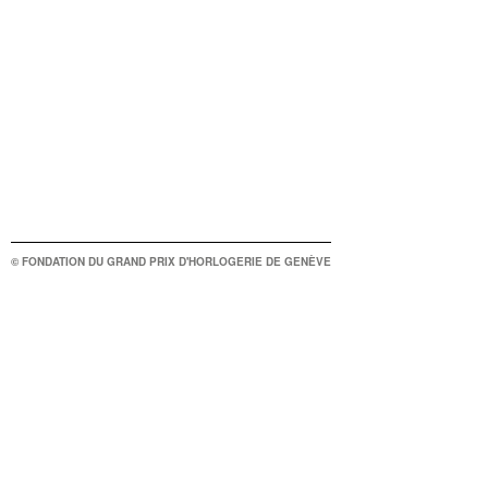
© FONDATION DU GRAND PRIX D'HORLOGERIE DE GENÈVE