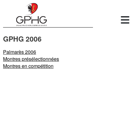
GPHG 2006
Palmarès 2006
Montres présélectionnées
Montres en compétition