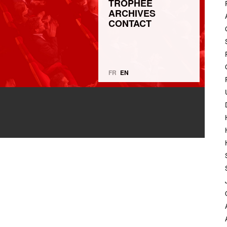
TROPHÉE
ARCHIVES
CONTACT
FR
EN