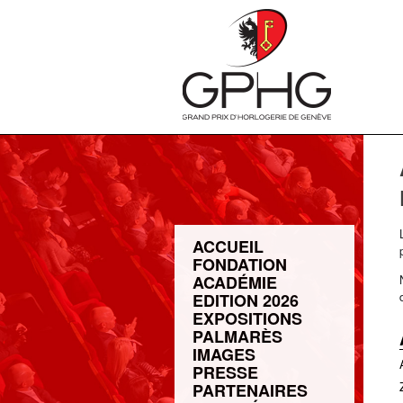
ACCUEIL
FONDATION
ACADÉMIE
EDITION 2026
EXPOSITIONS
PALMARÈS
IMAGES
PRESSE
PARTENAIRES