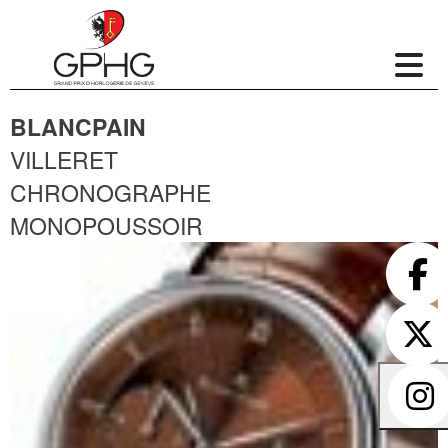
BLANCPAIN
VILLERET
CHRONOGRAPHE
MONOPOUSSOIR