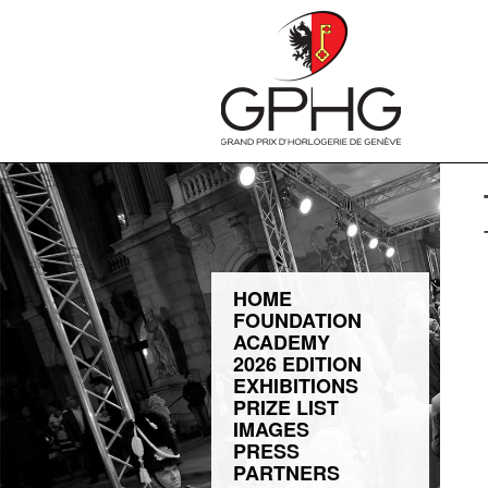
HOME
FOUNDATION
ACADEMY
2026 EDITION
EXHIBITIONS
PRIZE LIST
IMAGES
PRESS
PARTNERS