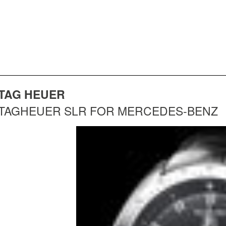
TAG HEUER
TAGHEUER SLR FOR MERCEDES-BENZ