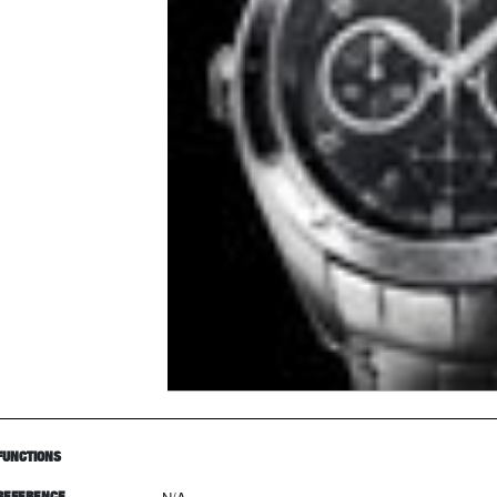
FUNCTIONS
REFERENCE