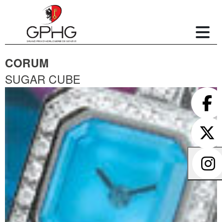
CORUM
SUGAR CUBE