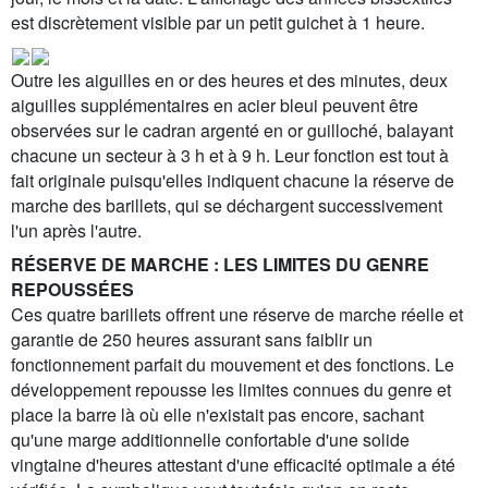
est discrètement visible par un petit guichet à 1 heure.
Outre les aiguilles en or des heures et des minutes, deux
aiguilles supplémentaires en acier bleui peuvent être
observées sur le cadran argenté en or guilloché, balayant
chacune un secteur à 3 h et à 9 h. Leur fonction est tout à
fait originale puisqu'elles indiquent chacune la réserve de
marche des barillets, qui se déchargent successivement
l'un après l'autre.
RÉSERVE DE MARCHE : LES LIMITES DU GENRE
REPOUSSÉES
Ces quatre barillets offrent une réserve de marche réelle et
garantie de 250 heures assurant sans faiblir un
fonctionnement parfait du mouvement et des fonctions. Le
développement repousse les limites connues du genre et
place la barre là où elle n'existait pas encore, sachant
qu'une marge additionnelle confortable d'une solide
vingtaine d'heures attestant d'une efficacité optimale a été