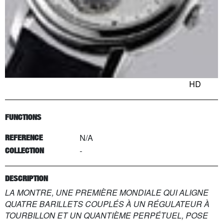
HD
FUNCTIONS
N/A
REFERENCE
-
COLLECTION
DESCRIPTION
LA MONTRE, UNE PREMIÈRE MONDIALE QUI ALIGNE
QUATRE BARILLETS COUPLÉS À UN RÉGULATEUR À
TOURBILLON ET UN QUANTIÈME PERPÉTUEL, POSE