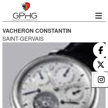
VACHERON CONSTANTIN
SAINT-GERVAIS