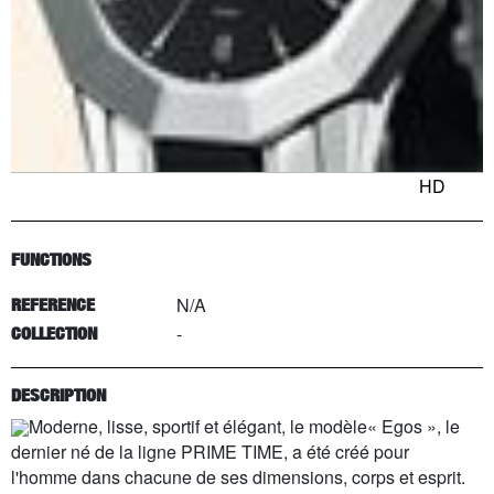
HD
FUNCTIONS
N/A
REFERENCE
-
COLLECTION
DESCRIPTION
Moderne, lisse, sportif et élégant, le modèle« Egos », le
dernier né de la ligne PRIME TIME, a été créé pour
l'homme dans chacune de ses dimensions, corps et esprit.