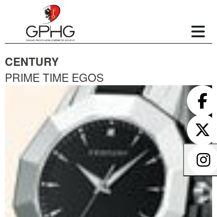
CENTURY
PRIME TIME EGOS