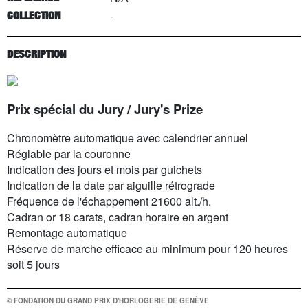
-
COLLECTION
DESCRIPTION
Prix spécial du Jury / Jury's Prize
Chronomètre automatique avec calendrier annuel
Réglable par la couronne
Indication des jours et mois par guichets
Indication de la date par aiguille rétrograde
Fréquence de l'échappement 21600 alt./h.
Cadran or 18 carats, cadran horaire en argent
Remontage automatique
Réserve de marche efficace au minimum pour 120 heures
soit 5 jours
© FONDATION DU GRAND PRIX D'HORLOGERIE DE GENÈVE