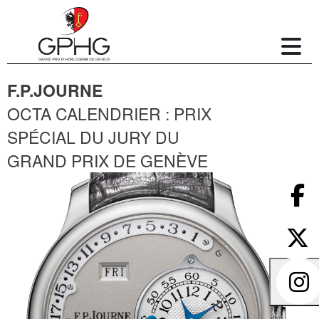
F.P.JOURNE
OCTA CALENDRIER : PRIX
SPÉCIAL DU JURY DU
GRAND PRIX DE GENÈVE