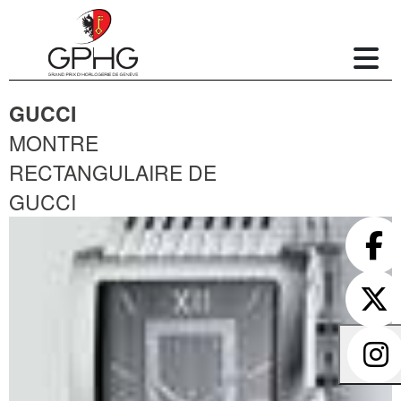
GUCCI
MONTRE
RECTANGULAIRE DE
GUCCI