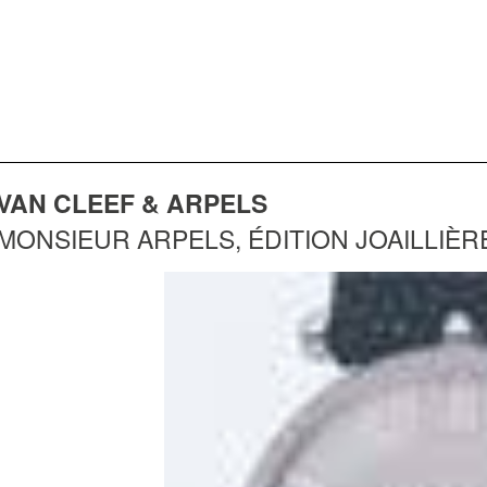
VAN CLEEF & ARPELS
MONSIEUR ARPELS, ÉDITION JOAILLIÈR