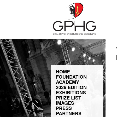
HOME
FOUNDATION
ACADEMY
2026 EDITION
EXHIBITIONS
PRIZE LIST
IMAGES
PRESS
PARTNERS