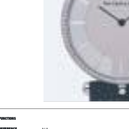
FUNCTIONS
REFERENCE