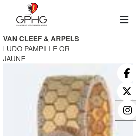
VAN CLEEF & ARPELS
LUDO PAMPILLE OR
JAUNE