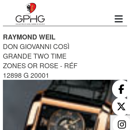
RAYMOND WEIL
DON GIOVANNI COSÌ
GRANDE TWO TIME
ZONES OR ROSE - RÉF
12898 G 20001