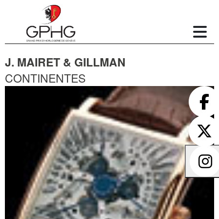
J. MAIRET & GILLMAN
CONTINENTES