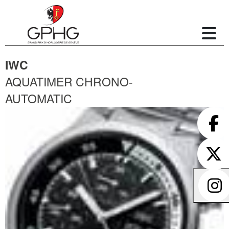
IWC
AQUATIMER CHRONO-
AUTOMATIC