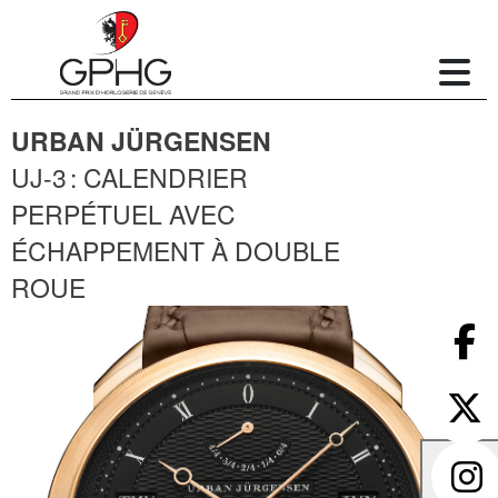
URBAN JÜRGENSEN
UJ-3 : CALENDRIER
PERPÉTUEL AVEC
ÉCHAPPEMENT À DOUBLE
ROUE