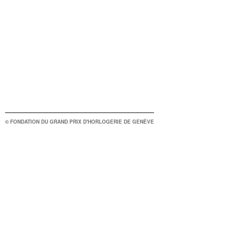
© FONDATION DU GRAND PRIX D'HORLOGERIE DE GENÈVE